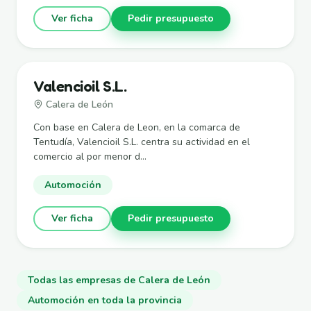
Ver ficha
Pedir presupuesto
Valencioil S.L.
Calera de León
Con base en Calera de Leon, en la comarca de
Tentudía, Valencioil S.L. centra su actividad en el
comercio al por menor d...
Automoción
Ver ficha
Pedir presupuesto
Todas las empresas de Calera de León
Automoción en toda la provincia