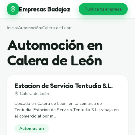
Empresas Badajoz
Publica tu empresa
Inicio
/
Automoción
/
Calera de León
Automoción en
Calera de León
Estacion de Servicio Tentudia S.L.
Calera de León
Ubicada en Calera de Leon, en la comarca de
Tentudía, Estacion de Servicio Tentudia S.L. trabaja en
el comercio al por m...
Automoción