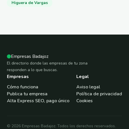
Higuera de Vargas
Empresas Badajoz
El directorio donde las empresas de tu zona
responden a lo que buscas.
Empresas
Legal
Cómo funciona
Aviso legal
Publica tu empresa
Política de privacidad
Alta Express SEO, pago único
Cookies
© 2026 Empresas Badajoz. Todos los derechos reservados.