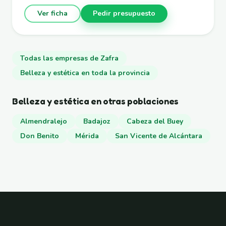
Ver ficha
Pedir presupuesto
Todas las empresas de Zafra
Belleza y estética en toda la provincia
Belleza y estética en otras poblaciones
Almendralejo
Badajoz
Cabeza del Buey
Don Benito
Mérida
San Vicente de Alcántara