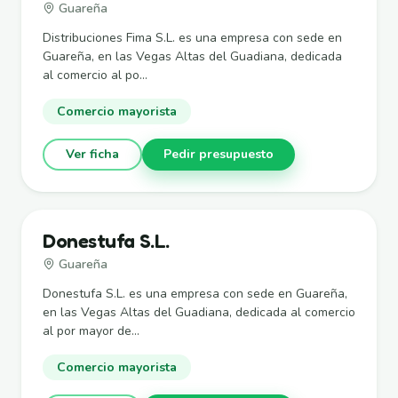
Guareña
Distribuciones Fima S.L. es una empresa con sede en
Guareña, en las Vegas Altas del Guadiana, dedicada
al comercio al po...
Comercio mayorista
Ver ficha
Pedir presupuesto
Donestufa S.L.
Guareña
Donestufa S.L. es una empresa con sede en Guareña,
en las Vegas Altas del Guadiana, dedicada al comercio
al por mayor de...
Comercio mayorista