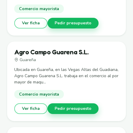
Comercio mayorista
Ver ficha
Pedir presupuesto
Agro Campo Guarena S.L.
Guareña
Ubicada en Guareña, en las Vegas Altas del Guadiana,
Agro Campo Guarena S.L. trabaja en el comercio al por
mayor de maqu...
Comercio mayorista
Ver ficha
Pedir presupuesto