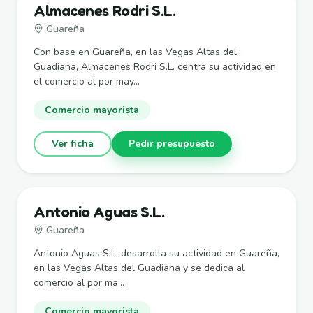
Almacenes Rodri S.L.
Guareña
Con base en Guareña, en las Vegas Altas del
Guadiana, Almacenes Rodri S.L. centra su actividad en
el comercio al por may...
Comercio mayorista
Ver ficha
Pedir presupuesto
Antonio Aguas S.L.
Guareña
Antonio Aguas S.L. desarrolla su actividad en Guareña,
en las Vegas Altas del Guadiana y se dedica al
comercio al por ma...
Comercio mayorista