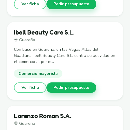
Ver ficha
Pedir presupuesto
Ibell Beauty Care S.L.
Guareña
Con base en Guareña, en las Vegas Altas del
Guadiana, Ibell Beauty Care S.L. centra su actividad en
el comercio al por m...
Comercio mayorista
Ver ficha
Pedir presupuesto
Lorenzo Roman S.A.
Guareña