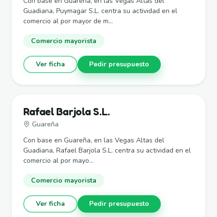
Con base en Guareña, en las Vegas Altas del
Guadiana, Puymagar S.L. centra su actividad en el
comercio al por mayor de m...
Comercio mayorista
Ver ficha
Pedir presupuesto
Rafael Barjola S.L.
Guareña
Con base en Guareña, en las Vegas Altas del
Guadiana, Rafael Barjola S.L. centra su actividad en el
comercio al por mayo...
Comercio mayorista
Ver ficha
Pedir presupuesto