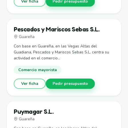
Ver ficha
Pedir presupuesto
Pescados y Mariscos Sebas S.L.
Guareña
Con base en Guareña, en las Vegas Altas del
Guadiana, Pescados y Mariscos Sebas S.L. centra su
actividad en el comercio...
Comercio mayorista
Ver ficha
Pedir presupuesto
Puymagar S.L.
Guareña