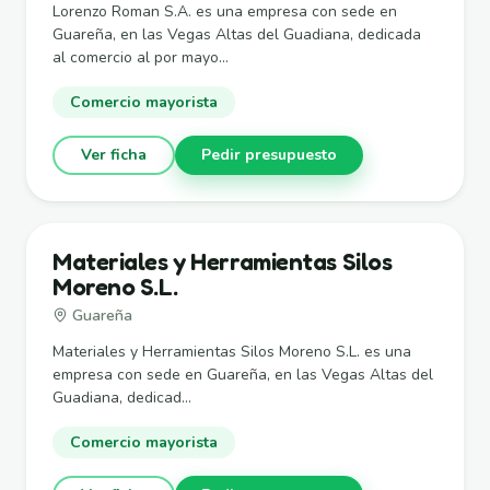
Lorenzo Roman S.A. es una empresa con sede en
Guareña, en las Vegas Altas del Guadiana, dedicada
al comercio al por mayo...
Comercio mayorista
Ver ficha
Pedir presupuesto
Materiales y Herramientas Silos
Moreno S.L.
Guareña
Materiales y Herramientas Silos Moreno S.L. es una
empresa con sede en Guareña, en las Vegas Altas del
Guadiana, dedicad...
Comercio mayorista