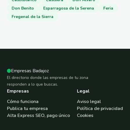
Don Benito
Esparragosa de la Serena
Feria
Fregenal de la Sierra
Empresas Badajoz
El directorio donde las empresas de tu zona
responden a lo que buscas.
Empresas
Legal
Cómo funciona
Aviso legal
Publica tu empresa
Política de privacidad
Alta Express SEO, pago único
Cookies