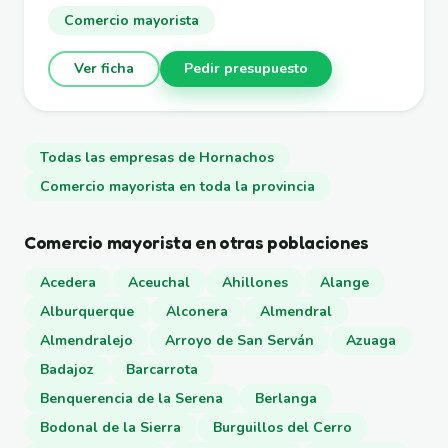
Comercio mayorista
Ver ficha
Pedir presupuesto
Todas las empresas de Hornachos
Comercio mayorista en toda la provincia
Comercio mayorista en otras poblaciones
Acedera
Aceuchal
Ahillones
Alange
Alburquerque
Alconera
Almendral
Almendralejo
Arroyo de San Serván
Azuaga
Badajoz
Barcarrota
Benquerencia de la Serena
Berlanga
Bodonal de la Sierra
Burguillos del Cerro