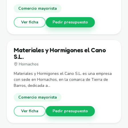
Comercio mayorista
Ver ficha
Pedir presupuesto
Materiales y Hormigones el Cano
S.L.
Hornachos
Materiales y Hormigones el Cano S.L. es una empresa
con sede en Hornachos, en la comarca de Tierra de
Barros, dedicada a...
Comercio mayorista
Ver ficha
Pedir presupuesto