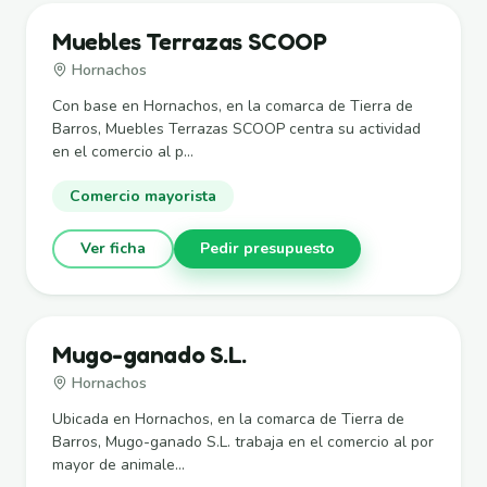
Muebles Terrazas SCOOP
Hornachos
Con base en Hornachos, en la comarca de Tierra de
Barros, Muebles Terrazas SCOOP centra su actividad
en el comercio al p...
Comercio mayorista
Ver ficha
Pedir presupuesto
Mugo-ganado S.L.
Hornachos
Ubicada en Hornachos, en la comarca de Tierra de
Barros, Mugo-ganado S.L. trabaja en el comercio al por
mayor de animale...