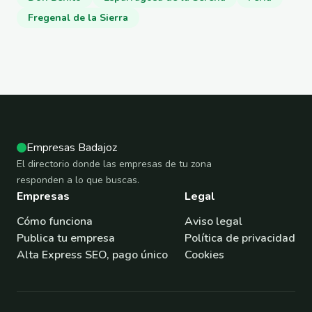
Fregenal de la Sierra
Empresas Badajoz
El directorio donde las empresas de tu zona
responden a lo que buscas.
Empresas
Legal
Cómo funciona
Aviso legal
Publica tu empresa
Política de privacidad
Alta Express SEO, pago único
Cookies