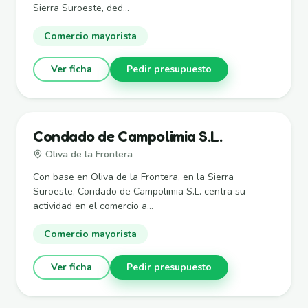
Sierra Suroeste, ded...
Comercio mayorista
Ver ficha
Pedir presupuesto
Condado de Campolimia S.L.
Oliva de la Frontera
Con base en Oliva de la Frontera, en la Sierra
Suroeste, Condado de Campolimia S.L. centra su
actividad en el comercio a...
Comercio mayorista
Ver ficha
Pedir presupuesto