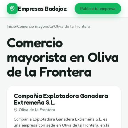
Empresas Badajoz
Publica tu empresa
Inicio
/
Comercio mayorista
/
Oliva de la Frontera
Comercio
mayorista en Oliva
de la Frontera
Compañia Explotadora Ganadera
Extremeña S.L.
Oliva de la Frontera
Compañia Explotadora Ganadera Extremeña S.L. es
una empresa con sede en Oliva de la Frontera, en la