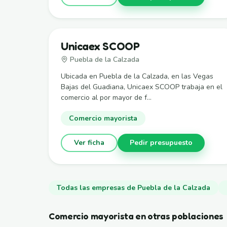
Unicaex SCOOP
Puebla de la Calzada
Ubicada en Puebla de la Calzada, en las Vegas
Bajas del Guadiana, Unicaex SCOOP trabaja en el
comercio al por mayor de f...
Comercio mayorista
Ver ficha
Pedir presupuesto
Todas las empresas de Puebla de la Calzada
Comercio mayorista en otras poblaciones