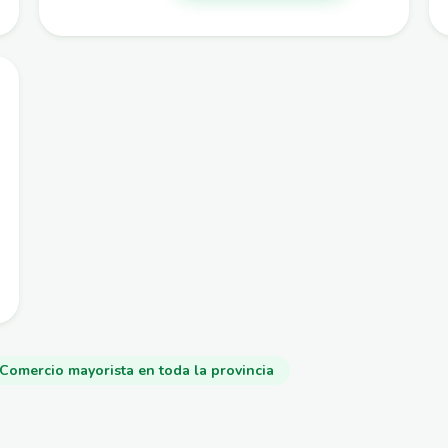
Comercio mayorista en toda la provincia