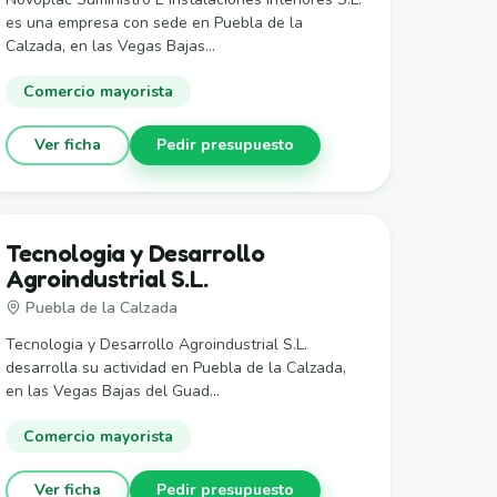
es una empresa con sede en Puebla de la
Calzada, en las Vegas Bajas...
Comercio mayorista
Ver ficha
Pedir presupuesto
Tecnologia y Desarrollo
Agroindustrial S.L.
Puebla de la Calzada
Tecnologia y Desarrollo Agroindustrial S.L.
desarrolla su actividad en Puebla de la Calzada,
en las Vegas Bajas del Guad...
Comercio mayorista
Ver ficha
Pedir presupuesto