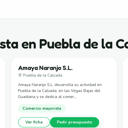
sta en Puebla de la C
Amaya Naranjo S.L.
Puebla de la Calzada
Amaya Naranjo S.L. desarrolla su actividad en
Puebla de la Calzada, en las Vegas Bajas del
Guadiana y se dedica al comer...
Comercio mayorista
Ver ficha
Pedir presupuesto