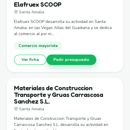
Elafruex SCOOP
Santa Amalia
Elafruex SCOOP desarrolla su actividad en Santa
Amalia, en las Vegas Altas del Guadiana y se dedica
al comercio al por m...
Comercio mayorista
Ver ficha
Pedir presupuesto
Materiales de Construccion
Transporte y Gruas Carrascosa
Sanchez S.L.
Santa Amalia
Materiales de Construccion Transporte y Gruas
Carrascosa Sanchez S.L. desarrolla su actividad en