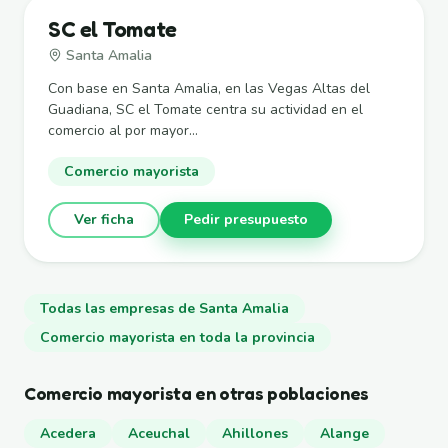
SC el Tomate
Santa Amalia
Con base en Santa Amalia, en las Vegas Altas del
Guadiana, SC el Tomate centra su actividad en el
comercio al por mayor...
Comercio mayorista
Ver ficha
Pedir presupuesto
Todas las empresas de Santa Amalia
Comercio mayorista en toda la provincia
Comercio mayorista en otras poblaciones
Acedera
Aceuchal
Ahillones
Alange