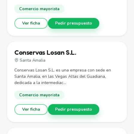
Comercio mayorista
Ver ficha
Pedir presupuesto
Conservas Losan S.L.
Santa Amalia
Conservas Losan S.L. es una empresa con sede en
Santa Amalia, en las Vegas Altas del Guadiana,
dedicada a la intermediac...
Comercio mayorista
Ver ficha
Pedir presupuesto