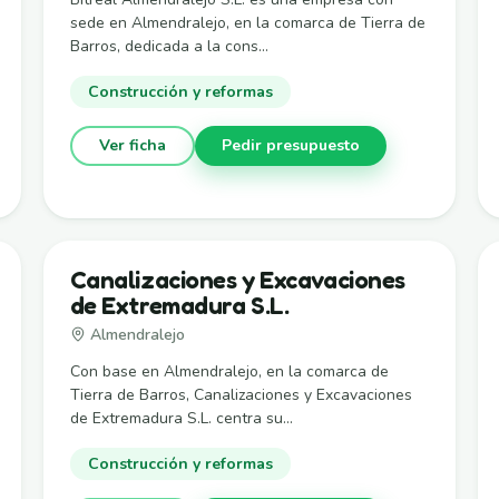
sede en Almendralejo, en la comarca de Tierra de
Barros, dedicada a la cons...
Construcción y reformas
Ver ficha
Pedir presupuesto
Canalizaciones y Excavaciones
de Extremadura S.L.
Almendralejo
Con base en Almendralejo, en la comarca de
Tierra de Barros, Canalizaciones y Excavaciones
de Extremadura S.L. centra su...
Construcción y reformas