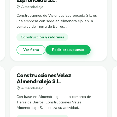
Almendralejo
Construcciones de Viviendas Espronceda S.L. es
una empresa con sede en Almendralejo, en la
comarca de Tierra de Barros,...
Construcción y reformas
Ver ficha
Pedir presupuesto
Construcciones Velez
Almendralejo S.L.
Almendralejo
Con base en Almendralejo, en la comarca de
Tierra de Barros, Construcciones Velez
Almendralejo S.L. centra su actividad...