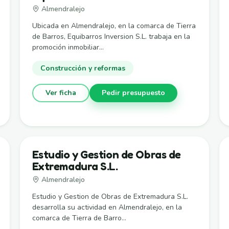
Almendralejo
Ubicada en Almendralejo, en la comarca de Tierra
de Barros, Equibarros Inversion S.L. trabaja en la
promoción inmobiliar...
Construcción y reformas
Ver ficha
Pedir presupuesto
Estudio y Gestion de Obras de
Extremadura S.L.
Almendralejo
Estudio y Gestion de Obras de Extremadura S.L.
desarrolla su actividad en Almendralejo, en la
comarca de Tierra de Barro...