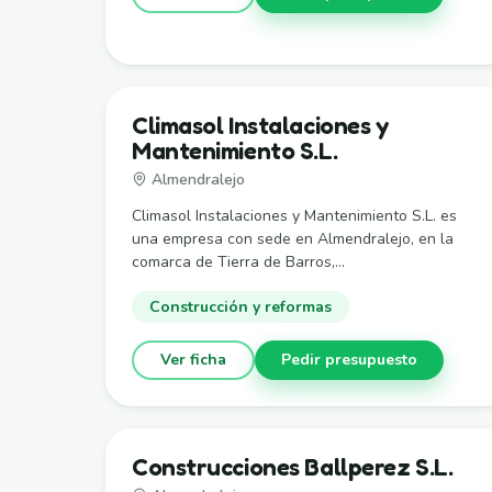
Climasol Instalaciones y
Mantenimiento S.L.
Almendralejo
Climasol Instalaciones y Mantenimiento S.L. es
una empresa con sede en Almendralejo, en la
comarca de Tierra de Barros,...
Construcción y reformas
Ver ficha
Pedir presupuesto
Construcciones Ballperez S.L.