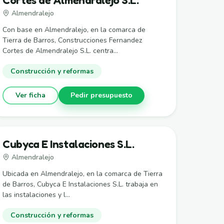
Almendralejo
Con base en Almendralejo, en la comarca de
Tierra de Barros, Construcciones Fernandez
Cortes de Almendralejo S.L. centra...
Construcción y reformas
Ver ficha
Pedir presupuesto
Cubyca E Instalaciones S.L.
Almendralejo
Ubicada en Almendralejo, en la comarca de Tierra
de Barros, Cubyca E Instalaciones S.L. trabaja en
las instalaciones y l...
Construcción y reformas