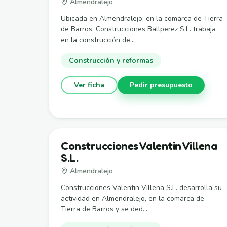
Almendralejo
Ubicada en Almendralejo, en la comarca de Tierra
de Barros, Construcciones Ballperez S.L. trabaja
en la construcción de...
Construcción y reformas
Ver ficha
Pedir presupuesto
Construcciones Valentin Villena
S.L.
Almendralejo
Construcciones Valentin Villena S.L. desarrolla su
actividad en Almendralejo, en la comarca de
Tierra de Barros y se ded...