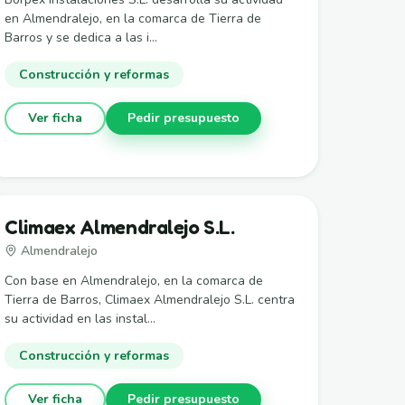
en Almendralejo, en la comarca de Tierra de
Barros y se dedica a las i...
Construcción y reformas
Ver ficha
Pedir presupuesto
Climaex Almendralejo S.L.
Almendralejo
Con base en Almendralejo, en la comarca de
Tierra de Barros, Climaex Almendralejo S.L. centra
su actividad en las instal...
Construcción y reformas
Ver ficha
Pedir presupuesto