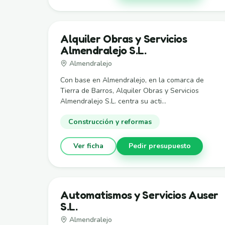
Alquiler Obras y Servicios
Almendralejo S.L.
Almendralejo
Con base en Almendralejo, en la comarca de
Tierra de Barros, Alquiler Obras y Servicios
Almendralejo S.L. centra su acti...
Construcción y reformas
Ver ficha
Pedir presupuesto
Automatismos y Servicios Auser
S.L.
Almendralejo