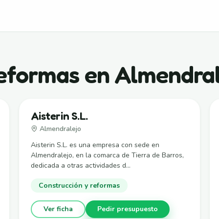
reformas en Almendral
Aisterin S.L.
Almendralejo
Aisterin S.L. es una empresa con sede en
Almendralejo, en la comarca de Tierra de Barros,
dedicada a otras actividades d...
Construcción y reformas
Ver ficha
Pedir presupuesto