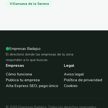
Villanueva de la Serena
Empresas Badajoz
El directorio donde las empresas de tu zona
responden a lo que buscas.
Empresas
Legal
Cómo funciona
Aviso legal
Publica tu empresa
Política de privacidad
Alta Express SEO, pago único
Cookies
© 2026 Empresas Badajoz. Todos los derechos reservados.