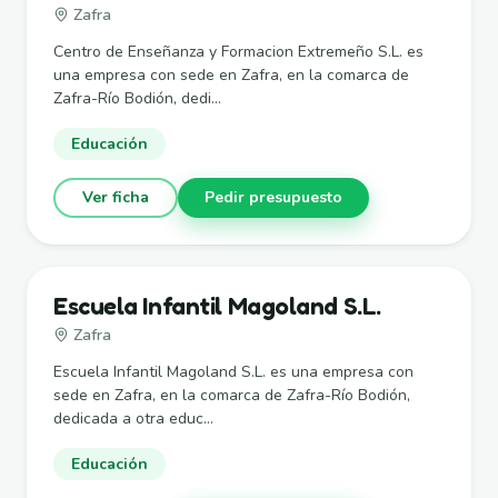
Zafra
Centro de Enseñanza y Formacion Extremeño S.L. es
una empresa con sede en Zafra, en la comarca de
Zafra-Río Bodión, dedi...
Educación
Ver ficha
Pedir presupuesto
Escuela Infantil Magoland S.L.
Zafra
Escuela Infantil Magoland S.L. es una empresa con
sede en Zafra, en la comarca de Zafra-Río Bodión,
dedicada a otra educ...
Educación