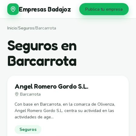
Empresas Badajoz
Publica tu empresa
Inicio
/
Seguros
/
Barcarrota
Seguros en
Barcarrota
Angel Romero Gordo S.L.
Barcarrota
Con base en Barcarrota, en la comarca de Olivenza,
Angel Romero Gordo S.L. centra su actividad en las
actividades de age...
Seguros