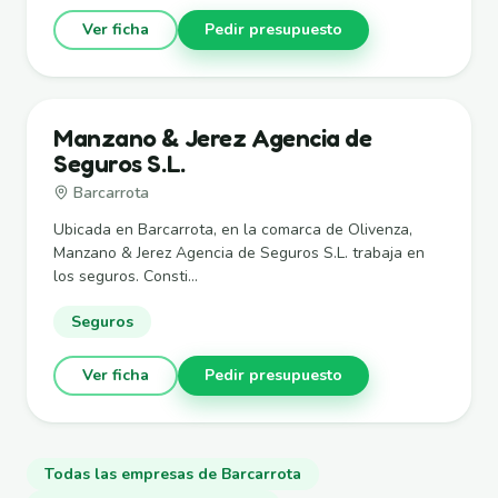
Ver ficha
Pedir presupuesto
Manzano & Jerez Agencia de
Seguros S.L.
Barcarrota
Ubicada en Barcarrota, en la comarca de Olivenza,
Manzano & Jerez Agencia de Seguros S.L. trabaja en
los seguros. Consti...
Seguros
Ver ficha
Pedir presupuesto
Todas las empresas de Barcarrota