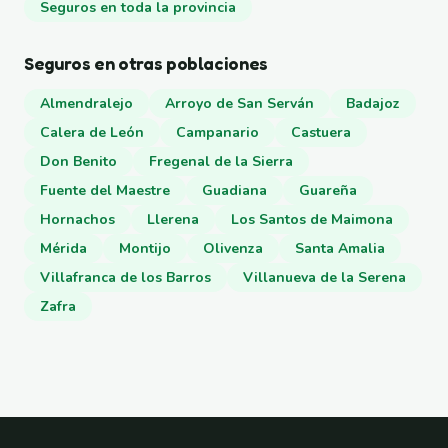
Seguros en toda la provincia
Seguros en otras poblaciones
Almendralejo
Arroyo de San Serván
Badajoz
Calera de León
Campanario
Castuera
Don Benito
Fregenal de la Sierra
Fuente del Maestre
Guadiana
Guareña
Hornachos
Llerena
Los Santos de Maimona
Mérida
Montijo
Olivenza
Santa Amalia
Villafranca de los Barros
Villanueva de la Serena
Zafra