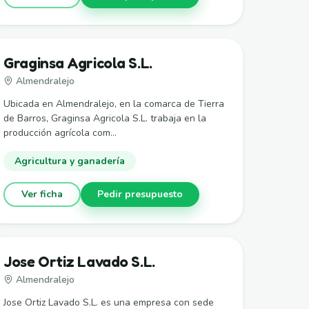
Graginsa Agricola S.L.
Almendralejo
Ubicada en Almendralejo, en la comarca de Tierra
de Barros, Graginsa Agricola S.L. trabaja en la
producción agrícola com...
Agricultura y ganadería
Ver ficha
Pedir presupuesto
Jose Ortiz Lavado S.L.
Almendralejo
Jose Ortiz Lavado S.L. es una empresa con sede