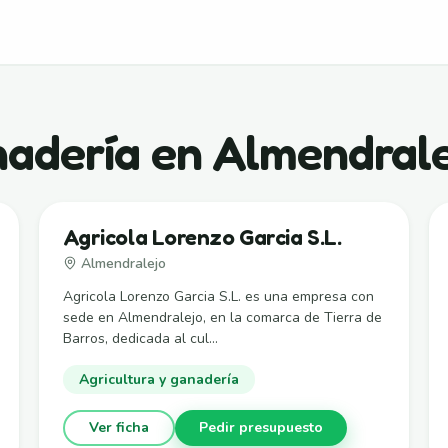
nadería en Almendral
Agricola Lorenzo Garcia S.L.
Almendralejo
Agricola Lorenzo Garcia S.L. es una empresa con
sede en Almendralejo, en la comarca de Tierra de
Barros, dedicada al cul...
Agricultura y ganadería
Ver ficha
Pedir presupuesto