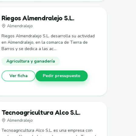
Riegos Almendralejo S.L.
Almendralejo
Riegos Almendralejo S.L. desarrolla su actividad
en Almendralejo, en la comarca de Tierra de
Barros y se dedica a las ac...
Agricultura y ganadería
Ver ficha
Pedir presupuesto
Tecnoagricultura Alco S.L.
Almendralejo
Tecnoagricultura Alco S.L. es una empresa con