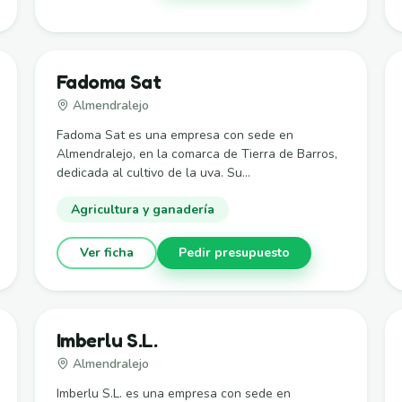
Fadoma Sat
Almendralejo
Fadoma Sat es una empresa con sede en
Almendralejo, en la comarca de Tierra de Barros,
dedicada al cultivo de la uva. Su...
Agricultura y ganadería
Ver ficha
Pedir presupuesto
Imberlu S.L.
Almendralejo
Imberlu S.L. es una empresa con sede en