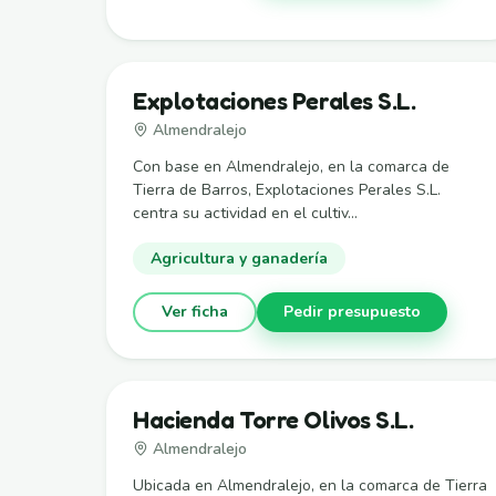
Explotaciones Perales S.L.
Almendralejo
Con base en Almendralejo, en la comarca de
Tierra de Barros, Explotaciones Perales S.L.
centra su actividad en el cultiv...
Agricultura y ganadería
Ver ficha
Pedir presupuesto
Hacienda Torre Olivos S.L.
Almendralejo
Ubicada en Almendralejo, en la comarca de Tierra