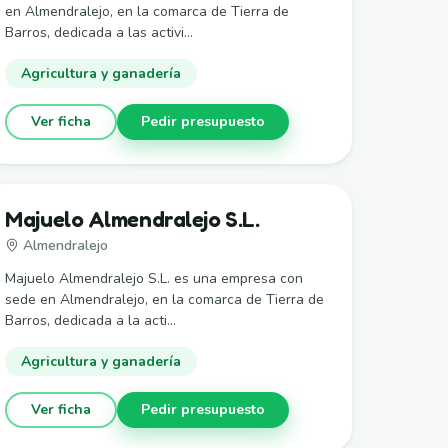
en Almendralejo, en la comarca de Tierra de
Barros, dedicada a las activi...
Agricultura y ganadería
Ver ficha
Pedir presupuesto
Majuelo Almendralejo S.L.
Almendralejo
Majuelo Almendralejo S.L. es una empresa con
sede en Almendralejo, en la comarca de Tierra de
Barros, dedicada a la acti...
Agricultura y ganadería
Ver ficha
Pedir presupuesto