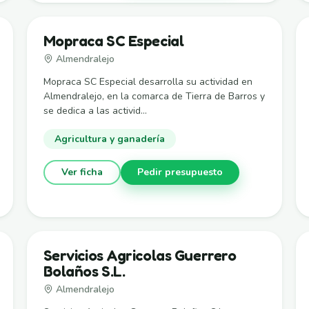
Mopraca SC Especial
Almendralejo
Mopraca SC Especial desarrolla su actividad en
Almendralejo, en la comarca de Tierra de Barros y
se dedica a las activid...
Agricultura y ganadería
Ver ficha
Pedir presupuesto
Servicios Agricolas Guerrero
Bolaños S.L.
Almendralejo