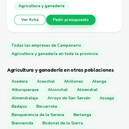
Agricultura y ganadería
Ver ficha
Pedir presupuesto
Todas las empresas de Campanario
Agricultura y ganadería en toda la provincia
Agricultura y ganadería en otras poblaciones
Acedera
Aceuchal
Ahillones
Alange
Alburquerque
Alconchel
Almendral
Almendralejo
Arroyo de San Serván
Azuaga
Badajoz
Barcarrota
Benquerencia de la Serena
Berlanga
Bienvenida
Bodonal de la Sierra