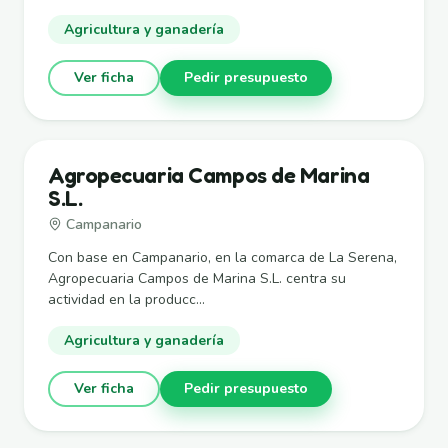
Agricultura y ganadería
Ver ficha
Pedir presupuesto
Agropecuaria Campos de Marina
S.L.
Campanario
Con base en Campanario, en la comarca de La Serena,
Agropecuaria Campos de Marina S.L. centra su
actividad en la producc...
Agricultura y ganadería
Ver ficha
Pedir presupuesto