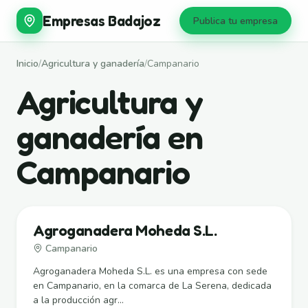
Empresas Badajoz
Publica tu empresa
Inicio
/
Agricultura y ganadería
/
Campanario
Agricultura y
ganadería en
Campanario
Agroganadera Moheda S.L.
Campanario
Agroganadera Moheda S.L. es una empresa con sede
en Campanario, en la comarca de La Serena, dedicada
a la producción agr...