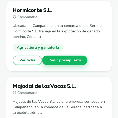
Hormicorte S.L.
Campanario
Ubicada en Campanario, en la comarca de La Serena,
Hormicorte S.L. trabaja en la explotación de ganado
porcino. Constitu...
Agricultura y ganadería
Ver ficha
Pedir presupuesto
Majadal de las Vacas S.L.
Campanario
Majadal de las Vacas S.L. es una empresa con sede en
Campanario, en la comarca de La Serena, dedicada a
la explotación d...