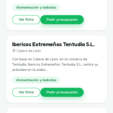
Alimentación y bebidas
Ver ficha
Pedir presupuesto
Ibericos Extremeños Tentudia S.L.
Calera de León
Con base en Calera de Leon, en la comarca de
Tentudía, Ibericos Extremeños Tentudia S.L. centra su
actividad en la elabo...
Alimentación y bebidas
Ver ficha
Pedir presupuesto