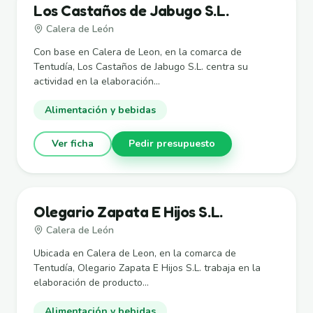
Los Castaños de Jabugo S.L.
Calera de León
Con base en Calera de Leon, en la comarca de
Tentudía, Los Castaños de Jabugo S.L. centra su
actividad en la elaboración...
Alimentación y bebidas
Ver ficha
Pedir presupuesto
Olegario Zapata E Hijos S.L.
Calera de León
Ubicada en Calera de Leon, en la comarca de
Tentudía, Olegario Zapata E Hijos S.L. trabaja en la
elaboración de producto...
Alimentación y bebidas