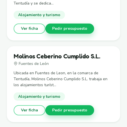
Tentudía y se dedica...
Alojamiento y turismo
Ver ficha
Pedir presupuesto
Molinos Ceberino Cumplido S.L.
Fuentes de León
Ubicada en Fuentes de Leon, en la comarca de
Tentudía, Molinos Ceberino Cumplido S.L. trabaja en
los alojamientos turíst...
Alojamiento y turismo
Ver ficha
Pedir presupuesto