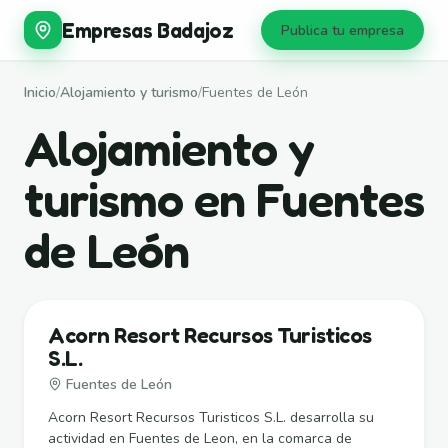
Empresas Badajoz
Publica tu empresa
Inicio
/
Alojamiento y turismo
/
Fuentes de León
Alojamiento y
turismo en Fuentes
de León
Acorn Resort Recursos Turisticos
S.L.
Fuentes de León
Acorn Resort Recursos Turisticos S.L. desarrolla su
actividad en Fuentes de Leon, en la comarca de