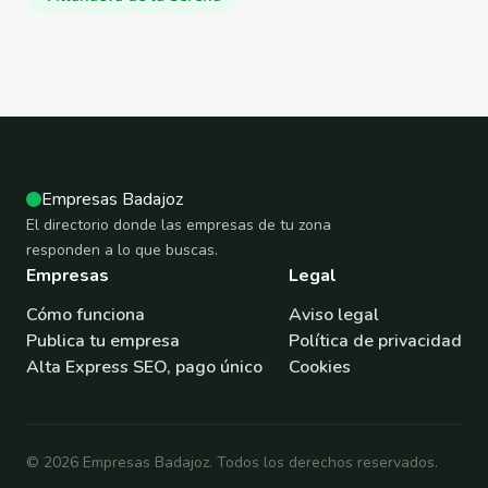
Empresas Badajoz
El directorio donde las empresas de tu zona
responden a lo que buscas.
Empresas
Legal
Cómo funciona
Aviso legal
Publica tu empresa
Política de privacidad
Alta Express SEO, pago único
Cookies
© 2026 Empresas Badajoz. Todos los derechos reservados.