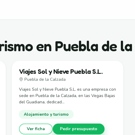
rismo en Puebla de l
Viajes Sol y Nieve Puebla S.L.
Puebla de la Calzada
Viajes Sol y Nieve Puebla S.L. es una empresa con
sede en Puebla de la Calzada, en las Vegas Bajas
del Guadiana, dedicad...
Alojamiento y turismo
Ver ficha
Pedir presupuesto