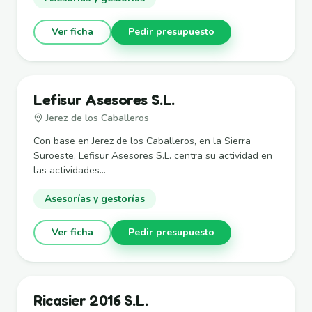
Ver ficha
Pedir presupuesto
Lefisur Asesores S.L.
Jerez de los Caballeros
Con base en Jerez de los Caballeros, en la Sierra
Suroeste, Lefisur Asesores S.L. centra su actividad en
las actividades...
Asesorías y gestorías
Ver ficha
Pedir presupuesto
Ricasier 2016 S.L.