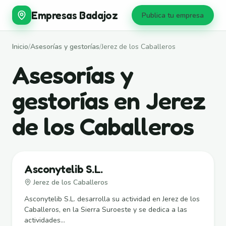
Empresas Badajoz
Publica tu empresa
Inicio
/
Asesorías y gestorías
/
Jerez de los Caballeros
Asesorías y
gestorías en Jerez
de los Caballeros
Asconytelib S.L.
Jerez de los Caballeros
Asconytelib S.L. desarrolla su actividad en Jerez de los
Caballeros, en la Sierra Suroeste y se dedica a las
actividades...