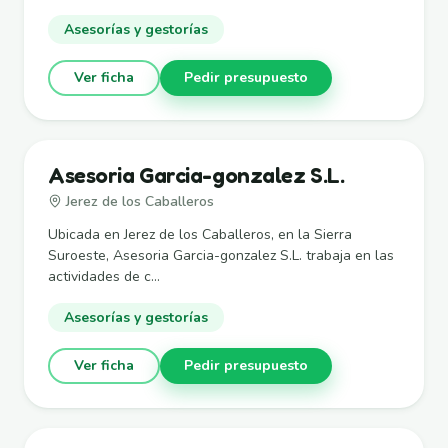
Asesorías y gestorías
Ver ficha
Pedir presupuesto
Asesoria Garcia-gonzalez S.L.
Jerez de los Caballeros
Ubicada en Jerez de los Caballeros, en la Sierra
Suroeste, Asesoria Garcia-gonzalez S.L. trabaja en las
actividades de c...
Asesorías y gestorías
Ver ficha
Pedir presupuesto