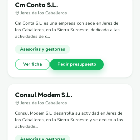
Cm Conta S.L.
Jerez de los Caballeros
Cm Conta S.L. es una empresa con sede en Jerez de
los Caballeros, en la Sierra Suroeste, dedicada a las
actividades de c...
Asesorías y gestorías
Ver ficha
Pedir presupuesto
Consul Modem S.L.
Jerez de los Caballeros
Consul Modem S.L. desarrolla su actividad en Jerez de
los Caballeros, en la Sierra Suroeste y se dedica a las
actividade...
Asesorías y gestorías