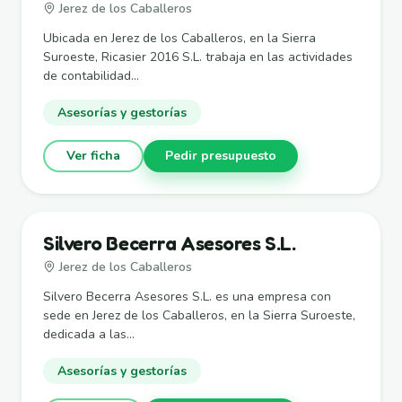
Jerez de los Caballeros
Ubicada en Jerez de los Caballeros, en la Sierra
Suroeste, Ricasier 2016 S.L. trabaja en las actividades
de contabilidad...
Asesorías y gestorías
Ver ficha
Pedir presupuesto
Silvero Becerra Asesores S.L.
Jerez de los Caballeros
Silvero Becerra Asesores S.L. es una empresa con
sede en Jerez de los Caballeros, en la Sierra Suroeste,
dedicada a las...
Asesorías y gestorías