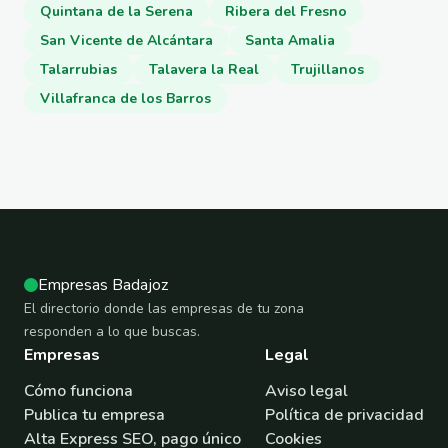
Quintana de la Serena
Ribera del Fresno
San Vicente de Alcántara
Santa Amalia
Talarrubias
Talavera la Real
Trujillanos
Villafranca de los Barros
Empresas Badajoz
El directorio donde las empresas de tu zona
responden a lo que buscas.
Empresas
Legal
Cómo funciona
Aviso legal
Publica tu empresa
Política de privacidad
Alta Express SEO, pago único
Cookies