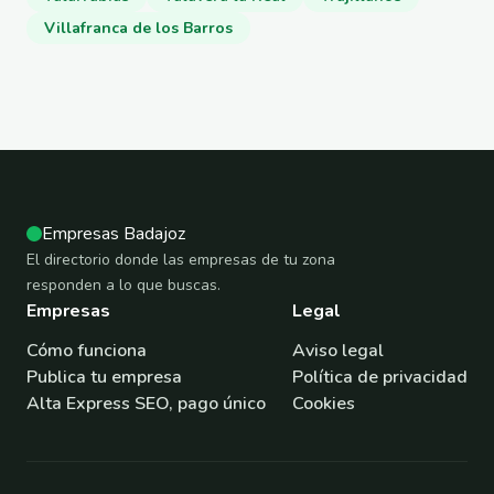
Villafranca de los Barros
Empresas Badajoz
El directorio donde las empresas de tu zona
responden a lo que buscas.
Empresas
Legal
Cómo funciona
Aviso legal
Publica tu empresa
Política de privacidad
Alta Express SEO, pago único
Cookies