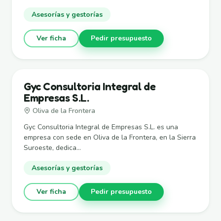
Asesorías y gestorías
Ver ficha
Pedir presupuesto
Gyc Consultoria Integral de
Empresas S.L.
Oliva de la Frontera
Gyc Consultoria Integral de Empresas S.L. es una
empresa con sede en Oliva de la Frontera, en la Sierra
Suroeste, dedica...
Asesorías y gestorías
Ver ficha
Pedir presupuesto