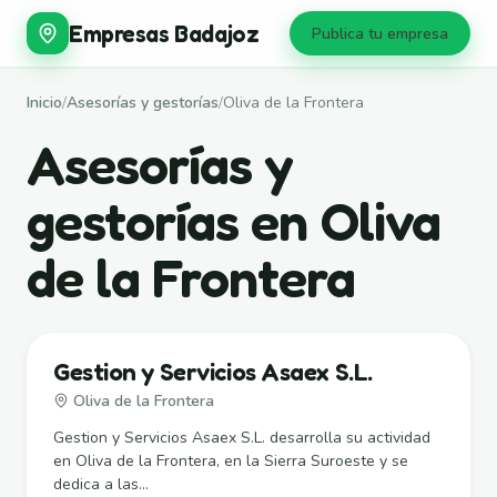
Empresas Badajoz
Publica tu empresa
Inicio
/
Asesorías y gestorías
/
Oliva de la Frontera
Asesorías y
gestorías en Oliva
de la Frontera
Gestion y Servicios Asaex S.L.
Oliva de la Frontera
Gestion y Servicios Asaex S.L. desarrolla su actividad
en Oliva de la Frontera, en la Sierra Suroeste y se
dedica a las...