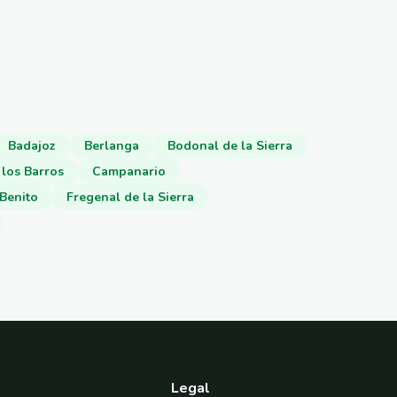
Badajoz
Berlanga
Bodonal de la Sierra
 los Barros
Campanario
Benito
Fregenal de la Sierra
Legal