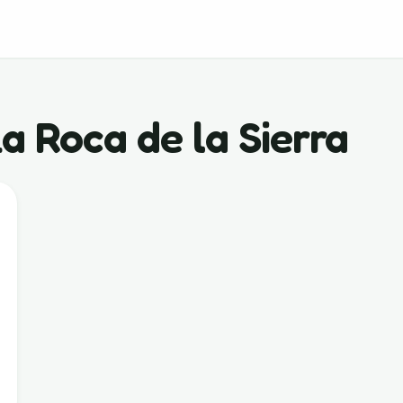
 Roca de la Sierra