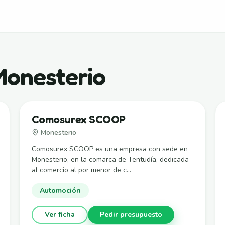
onesterio
Comosurex SCOOP
Monesterio
Comosurex SCOOP es una empresa con sede en
Monesterio, en la comarca de Tentudía, dedicada
al comercio al por menor de c...
Automoción
Ver ficha
Pedir presupuesto