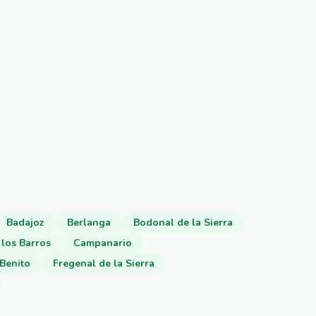
Badajoz
Berlanga
Bodonal de la Sierra
 los Barros
Campanario
Benito
Fregenal de la Sierra