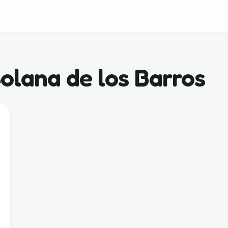
olana de los Barros