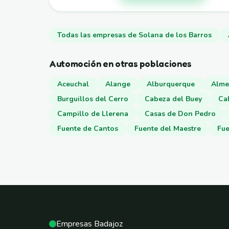
Todas las empresas de Solana de los Barros
Automoción en otras poblaciones
Aceuchal
Alange
Alburquerque
Alme
Burguillos del Cerro
Cabeza del Buey
Ca
Campillo de Llerena
Casas de Don Pedro
Fuente de Cantos
Fuente del Maestre
Fue
Empresas Badajoz