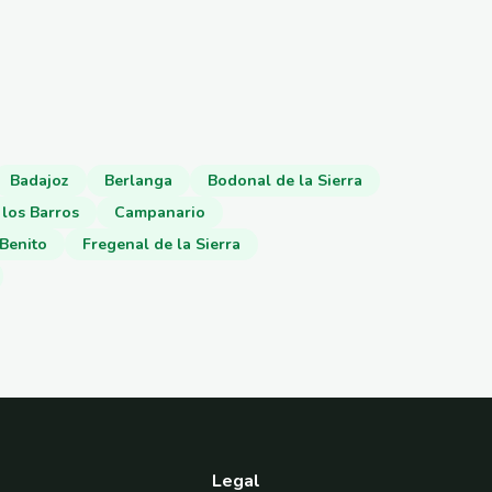
Badajoz
Berlanga
Bodonal de la Sierra
 los Barros
Campanario
Benito
Fregenal de la Sierra
Legal