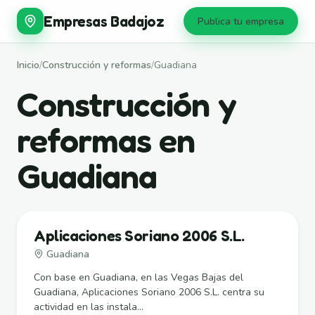
Empresas Badajoz
Publica tu empresa
Inicio
/
Construcción y reformas
/
Guadiana
Construcción y
reformas en
Guadiana
Aplicaciones Soriano 2006 S.L.
Guadiana
Con base en Guadiana, en las Vegas Bajas del
Guadiana, Aplicaciones Soriano 2006 S.L. centra su
actividad en las instala...