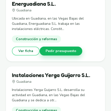
Energuadiana S.L.
Guadiana
Ubicada en Guadiana, en las Vegas Bajas del
Guadiana, Energuadiana S.L. trabaja en las
instalaciones eléctricas. Constit...
Construcción y reformas
Ver ficha
Pedir presupuesto
Instalaciones Yerga Guijarro S.L.
Guadiana
Instalaciones Yerga Guijarro S.L. desarrolla su
actividad en Guadiana, en las Vegas Bajas del
Guadiana y se dedica a otr...
Construcción y reformas