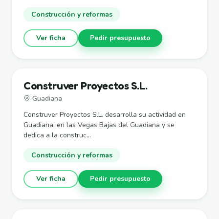
Construcción y reformas
Ver ficha
Pedir presupuesto
Construver Proyectos S.L.
Guadiana
Construver Proyectos S.L. desarrolla su actividad en
Guadiana, en las Vegas Bajas del Guadiana y se
dedica a la construc...
Construcción y reformas
Ver ficha
Pedir presupuesto