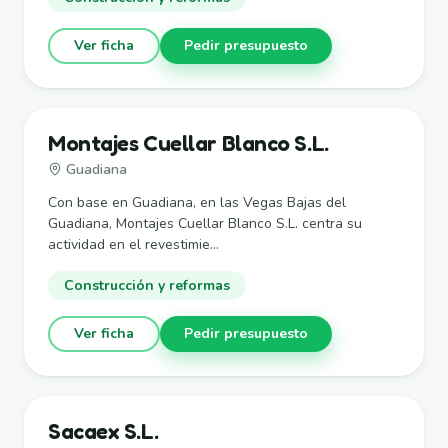
Ver ficha
Pedir presupuesto
Montajes Cuellar Blanco S.L.
Guadiana
Con base en Guadiana, en las Vegas Bajas del
Guadiana, Montajes Cuellar Blanco S.L. centra su
actividad en el revestimie...
Construcción y reformas
Ver ficha
Pedir presupuesto
Sacaex S.L.