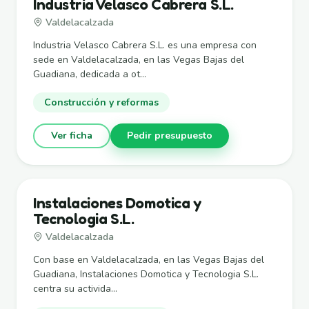
Industria Velasco Cabrera S.L.
Valdelacalzada
Industria Velasco Cabrera S.L. es una empresa con
sede en Valdelacalzada, en las Vegas Bajas del
Guadiana, dedicada a ot...
Construcción y reformas
Ver ficha
Pedir presupuesto
Instalaciones Domotica y
Tecnologia S.L.
Valdelacalzada
Con base en Valdelacalzada, en las Vegas Bajas del
Guadiana, Instalaciones Domotica y Tecnologia S.L.
centra su activida...