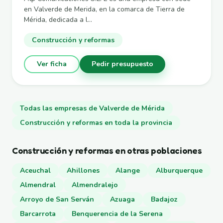
en Valverde de Merida, en la comarca de Tierra de
Mérida, dedicada a l...
Construcción y reformas
Ver ficha
Pedir presupuesto
Todas las empresas de Valverde de Mérida
Construcción y reformas en toda la provincia
Construcción y reformas en otras poblaciones
Aceuchal
Ahillones
Alange
Alburquerque
Almendral
Almendralejo
Arroyo de San Serván
Azuaga
Badajoz
Barcarrota
Benquerencia de la Serena