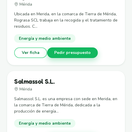
Mérida
Ubicada en Merida, en la comarca de Tierra de Mérida,
Rograsa SCL trabaja en la recogida y el tratamiento de
residuos. C...
Energía y medio ambiente
Ver ficha
Pedir presupuesto
Salmassol S.L.
Mérida
Salmassol S.L. es una empresa con sede en Merida, en
la comarca de Tierra de Mérida, dedicada a la
producción de energía...
Energía y medio ambiente