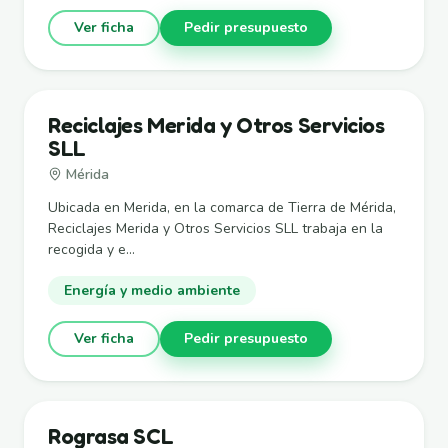
Ver ficha
Pedir presupuesto
Reciclajes Merida y Otros Servicios
SLL
Mérida
Ubicada en Merida, en la comarca de Tierra de Mérida,
Reciclajes Merida y Otros Servicios SLL trabaja en la
recogida y e...
Energía y medio ambiente
Ver ficha
Pedir presupuesto
Rograsa SCL