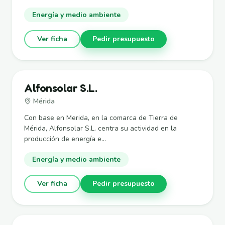
Energía y medio ambiente
Ver ficha
Pedir presupuesto
Alfonsolar S.L.
Mérida
Con base en Merida, en la comarca de Tierra de
Mérida, Alfonsolar S.L. centra su actividad en la
producción de energía e...
Energía y medio ambiente
Ver ficha
Pedir presupuesto