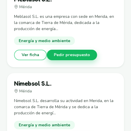
Mérida
Meblasol S.L. es una empresa con sede en Merida, en
la comarca de Tierra de Mérida, dedicada a la
producción de energía...
Energía y medio ambiente
Ver ficha
Pedir presupuesto
Nimebsol S.L.
Mérida
Nimebsol S.L. desarrolla su actividad en Merida, en la
comarca de Tierra de Mérida y se dedica a la
producción de energí...
Energía y medio ambiente