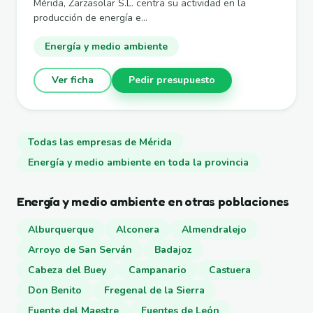
Mérida, Zarzasolar S.L. centra su actividad en la
producción de energía e...
Energía y medio ambiente
Ver ficha
Pedir presupuesto
Todas las empresas de Mérida
Energía y medio ambiente en toda la provincia
Energía y medio ambiente en otras poblaciones
Alburquerque
Alconera
Almendralejo
Arroyo de San Serván
Badajoz
Cabeza del Buey
Campanario
Castuera
Don Benito
Fregenal de la Sierra
Fuente del Maestre
Fuentes de León