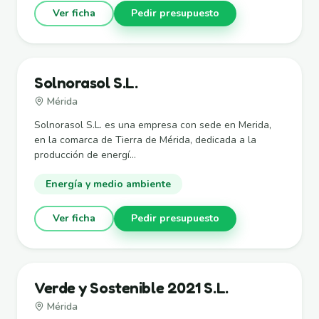
Ver ficha
Pedir presupuesto
Solnorasol S.L.
Mérida
Solnorasol S.L. es una empresa con sede en Merida,
en la comarca de Tierra de Mérida, dedicada a la
producción de energí...
Energía y medio ambiente
Ver ficha
Pedir presupuesto
Verde y Sostenible 2021 S.L.
Mérida