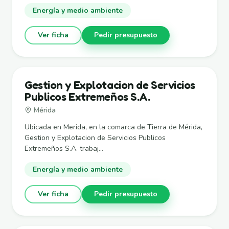
Energía y medio ambiente
Ver ficha
Pedir presupuesto
Gestion y Explotacion de Servicios
Publicos Extremeños S.A.
Mérida
Ubicada en Merida, en la comarca de Tierra de Mérida,
Gestion y Explotacion de Servicios Publicos
Extremeños S.A. trabaj...
Energía y medio ambiente
Ver ficha
Pedir presupuesto