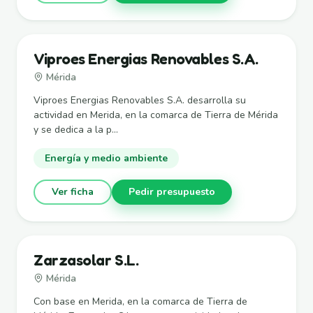
Viproes Energias Renovables S.A.
Mérida
Viproes Energias Renovables S.A. desarrolla su
actividad en Merida, en la comarca de Tierra de Mérida
y se dedica a la p...
Energía y medio ambiente
Ver ficha
Pedir presupuesto
Zarzasolar S.L.
Mérida
Con base en Merida, en la comarca de Tierra de