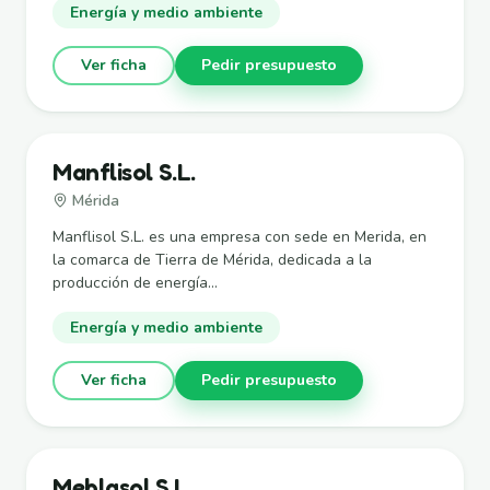
Energía y medio ambiente
Ver ficha
Pedir presupuesto
Manflisol S.L.
Mérida
Manflisol S.L. es una empresa con sede en Merida, en
la comarca de Tierra de Mérida, dedicada a la
producción de energía...
Energía y medio ambiente
Ver ficha
Pedir presupuesto
Meblasol S.L.