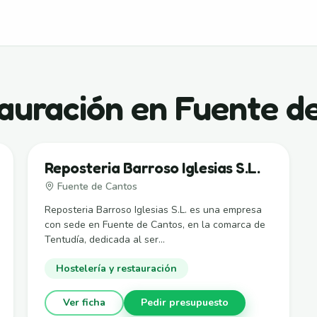
tauración en Fuente d
Reposteria Barroso Iglesias S.L.
Fuente de Cantos
Reposteria Barroso Iglesias S.L. es una empresa
con sede en Fuente de Cantos, en la comarca de
Tentudía, dedicada al ser...
Hostelería y restauración
Ver ficha
Pedir presupuesto