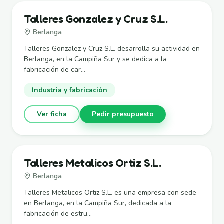
Talleres Gonzalez y Cruz S.L.
Berlanga
Talleres Gonzalez y Cruz S.L. desarrolla su actividad en
Berlanga, en la Campiña Sur y se dedica a la
fabricación de car...
Industria y fabricación
Ver ficha
Pedir presupuesto
Talleres Metalicos Ortiz S.L.
Berlanga
Talleres Metalicos Ortiz S.L. es una empresa con sede
en Berlanga, en la Campiña Sur, dedicada a la
fabricación de estru...