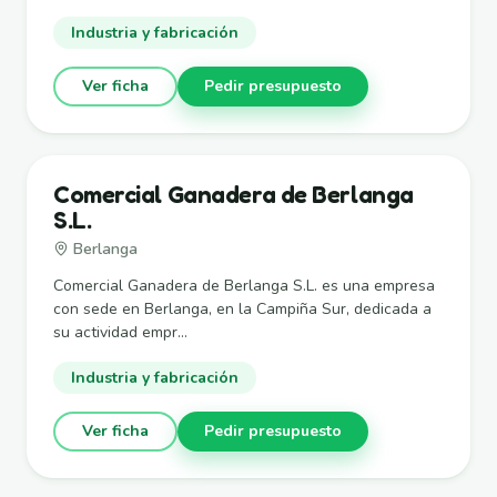
Industria y fabricación
Ver ficha
Pedir presupuesto
Comercial Ganadera de Berlanga
S.L.
Berlanga
Comercial Ganadera de Berlanga S.L. es una empresa
con sede en Berlanga, en la Campiña Sur, dedicada a
su actividad empr...
Industria y fabricación
Ver ficha
Pedir presupuesto