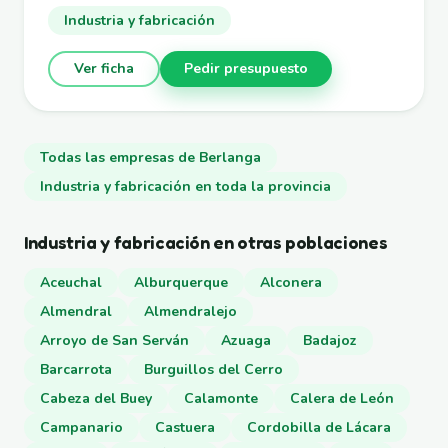
Industria y fabricación
Ver ficha
Pedir presupuesto
Todas las empresas de Berlanga
Industria y fabricación en toda la provincia
Industria y fabricación en otras poblaciones
Aceuchal
Alburquerque
Alconera
Almendral
Almendralejo
Arroyo de San Serván
Azuaga
Badajoz
Barcarrota
Burguillos del Cerro
Cabeza del Buey
Calamonte
Calera de León
Campanario
Castuera
Cordobilla de Lácara