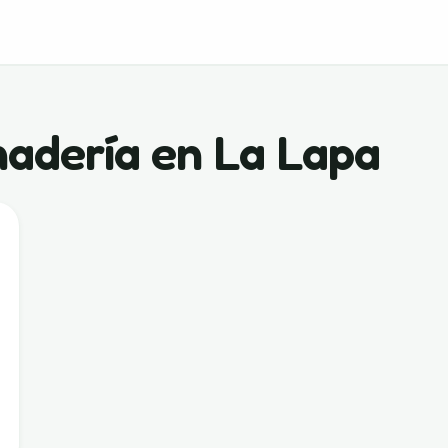
nadería en La Lapa