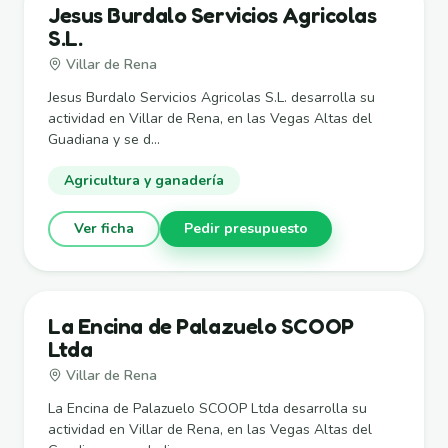
Jesus Burdalo Servicios Agricolas
S.L.
Villar de Rena
Jesus Burdalo Servicios Agricolas S.L. desarrolla su
actividad en Villar de Rena, en las Vegas Altas del
Guadiana y se d...
Agricultura y ganadería
Ver ficha
Pedir presupuesto
La Encina de Palazuelo SCOOP
Ltda
Villar de Rena
La Encina de Palazuelo SCOOP Ltda desarrolla su
actividad en Villar de Rena, en las Vegas Altas del