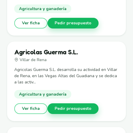
Agricultura y ganadería
Ver ficha
Pedir presupuesto
Agricolas Guerma S.L.
Villar de Rena
Agricolas Guerma S.L. desarrolla su actividad en Villar
de Rena, en las Vegas Altas del Guadiana y se dedica
a las activ...
Agricultura y ganadería
Ver ficha
Pedir presupuesto