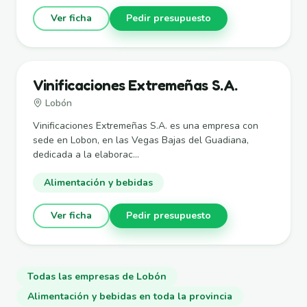
Ver ficha
Pedir presupuesto
Vinificaciones Extremeñas S.A.
Lobón
Vinificaciones Extremeñas S.A. es una empresa con
sede en Lobon, en las Vegas Bajas del Guadiana,
dedicada a la elaborac...
Alimentación y bebidas
Ver ficha
Pedir presupuesto
Todas las empresas de Lobón
Alimentación y bebidas en toda la provincia