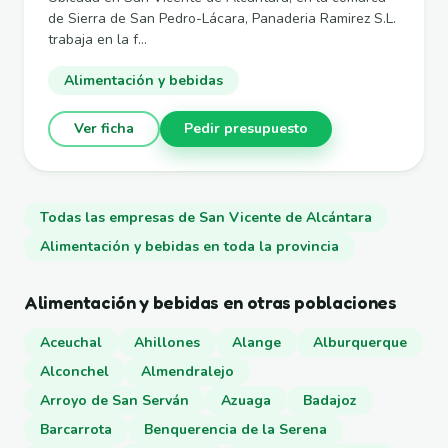
de Sierra de San Pedro-Lácara, Panaderia Ramirez S.L.
trabaja en la f...
Alimentación y bebidas
Ver ficha
Pedir presupuesto
Todas las empresas de San Vicente de Alcántara
Alimentación y bebidas en toda la provincia
Alimentación y bebidas en otras poblaciones
Aceuchal
Ahillones
Alange
Alburquerque
Alconchel
Almendralejo
Arroyo de San Serván
Azuaga
Badajoz
Barcarrota
Benquerencia de la Serena