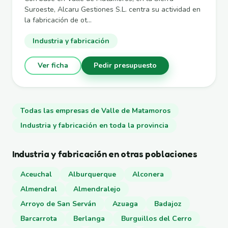
Suroeste, Alcaru Gestiones S.L. centra su actividad en
la fabricación de ot...
Industria y fabricación
Ver ficha
Pedir presupuesto
Todas las empresas de Valle de Matamoros
Industria y fabricación en toda la provincia
Industria y fabricación en otras poblaciones
Aceuchal
Alburquerque
Alconera
Almendral
Almendralejo
Arroyo de San Serván
Azuaga
Badajoz
Barcarrota
Berlanga
Burguillos del Cerro