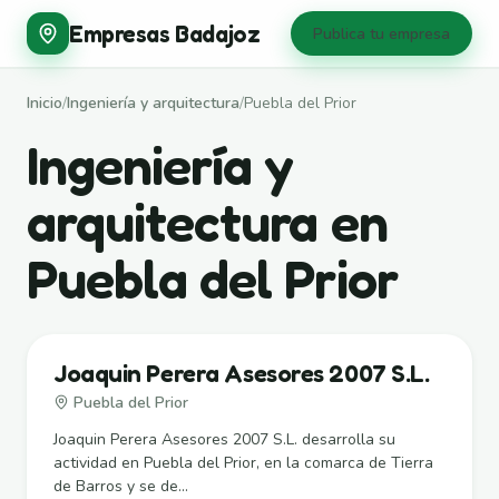
Empresas Badajoz
Publica tu empresa
Inicio
/
Ingeniería y arquitectura
/
Puebla del Prior
Ingeniería y
arquitectura en
Puebla del Prior
Joaquin Perera Asesores 2007 S.L.
Puebla del Prior
Joaquin Perera Asesores 2007 S.L. desarrolla su
actividad en Puebla del Prior, en la comarca de Tierra
de Barros y se de...