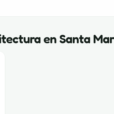
uitectura en Santa Ma