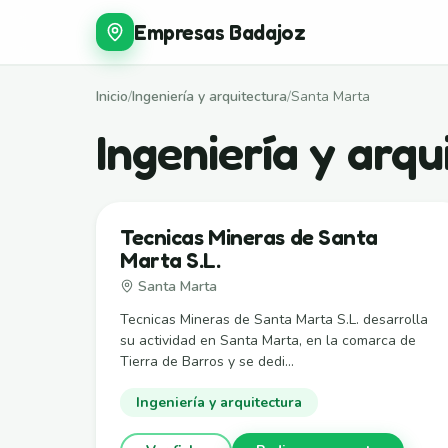
Empresas Badajoz
Inicio
/
Ingeniería y arquitectura
/
Santa Marta
Ingeniería y arq
Tecnicas Mineras de Santa
Marta S.L.
Santa Marta
Tecnicas Mineras de Santa Marta S.L. desarrolla
su actividad en Santa Marta, en la comarca de
Tierra de Barros y se dedi...
Ingeniería y arquitectura