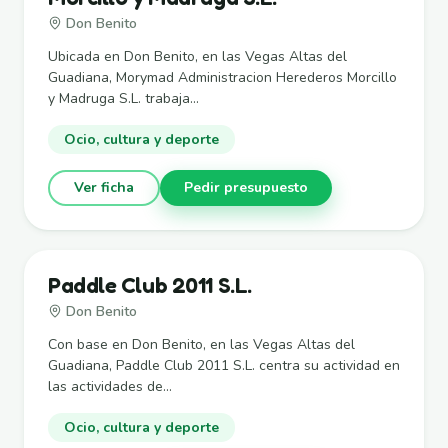
Don Benito
Ubicada en Don Benito, en las Vegas Altas del
Guadiana, Morymad Administracion Herederos Morcillo
y Madruga S.L. trabaja...
Ocio, cultura y deporte
Ver ficha
Pedir presupuesto
Paddle Club 2011 S.L.
Don Benito
Con base en Don Benito, en las Vegas Altas del
Guadiana, Paddle Club 2011 S.L. centra su actividad en
las actividades de...
Ocio, cultura y deporte