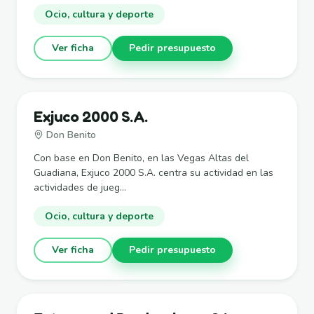
Ocio, cultura y deporte
Ver ficha
Pedir presupuesto
Exjuco 2000 S.A.
Don Benito
Con base en Don Benito, en las Vegas Altas del
Guadiana, Exjuco 2000 S.A. centra su actividad en las
actividades de jueg...
Ocio, cultura y deporte
Ver ficha
Pedir presupuesto