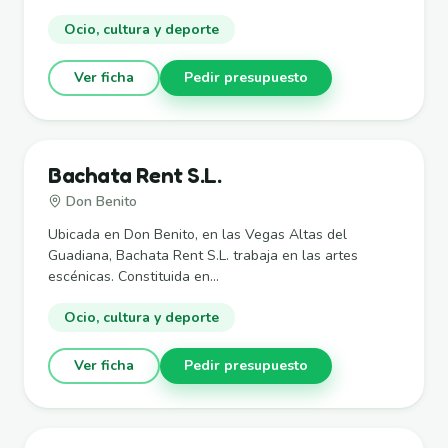
Ocio, cultura y deporte
Ver ficha
Pedir presupuesto
Bachata Rent S.L.
Don Benito
Ubicada en Don Benito, en las Vegas Altas del
Guadiana, Bachata Rent S.L. trabaja en las artes
escénicas. Constituida en...
Ocio, cultura y deporte
Ver ficha
Pedir presupuesto