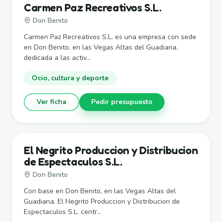
Carmen Paz Recreativos S.L.
Don Benito
Carmen Paz Recreativos S.L. es una empresa con sede
en Don Benito, en las Vegas Altas del Guadiana,
dedicada a las activ...
Ocio, cultura y deporte
Ver ficha
Pedir presupuesto
El Negrito Produccion y Distribucion
de Espectaculos S.L.
Don Benito
Con base en Don Benito, en las Vegas Altas del
Guadiana, El Negrito Produccion y Distribucion de
Espectaculos S.L. centr...