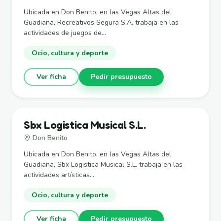
Ubicada en Don Benito, en las Vegas Altas del
Guadiana, Recreativos Segura S.A. trabaja en las
actividades de juegos de...
Ocio, cultura y deporte
Ver ficha
Pedir presupuesto
Sbx Logistica Musical S.L.
Don Benito
Ubicada en Don Benito, en las Vegas Altas del
Guadiana, Sbx Logistica Musical S.L. trabaja en las
actividades artísticas...
Ocio, cultura y deporte
Ver ficha
Pedir presupuesto