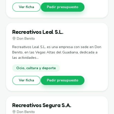
Ver ficha
Pedir presupuesto
Recreativos Leal S.L.
Don Benito
Recreativos Leal S.L. es una empresa con sede en Don
Benito, en las Vegas Altas del Guadiana, dedicada a
las actividades...
Ocio, cultura y deporte
Ver ficha
Pedir presupuesto
Recreativos Segura S.A.
Don Benito