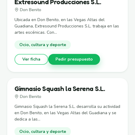
Extresound Producciones S.L.
Don Benito
Ubicada en Don Benito, en las Vegas Altas del
Guadiana, Extresound Producciones S.L. trabaja en las
artes escénicas. Con...
Ocio, cultura y deporte
Ver ficha
Pedir presupuesto
Gimnasio Squash la Serena S.L.
Don Benito
Gimnasio Squash la Serena S.L. desarrolla su actividad
en Don Benito, en las Vegas Altas del Guadiana y se
dedica a las...
Ocio, cultura y deporte