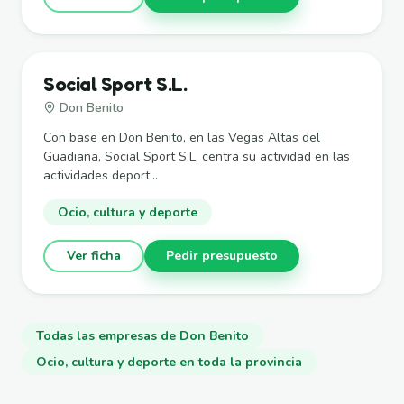
Social Sport S.L.
Don Benito
Con base en Don Benito, en las Vegas Altas del
Guadiana, Social Sport S.L. centra su actividad en las
actividades deport...
Ocio, cultura y deporte
Ver ficha
Pedir presupuesto
Todas las empresas de Don Benito
Ocio, cultura y deporte en toda la provincia