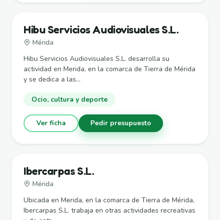
Hibu Servicios Audiovisuales S.L.
Mérida
Hibu Servicios Audiovisuales S.L. desarrolla su
actividad en Merida, en la comarca de Tierra de Mérida
y se dedica a las...
Ocio, cultura y deporte
Ver ficha
Pedir presupuesto
Ibercarpas S.L.
Mérida
Ubicada en Merida, en la comarca de Tierra de Mérida,
Ibercarpas S.L. trabaja en otras actividades recreativas