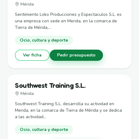
Mérida
Sentimiento Loko Producciones y Espectaculos S.L. es
una empresa con sede en Merida, en la comarca de
Tierra de Mérida,...
Ocio, cultura y deporte
Ver ficha
Pedir presupuesto
Southwest Training S.L.
Mérida
Southwest Training S.L. desarrolla su actividad en
Merida, en la comarca de Tierra de Mérida y se dedica
a las actividad...
Ocio, cultura y deporte