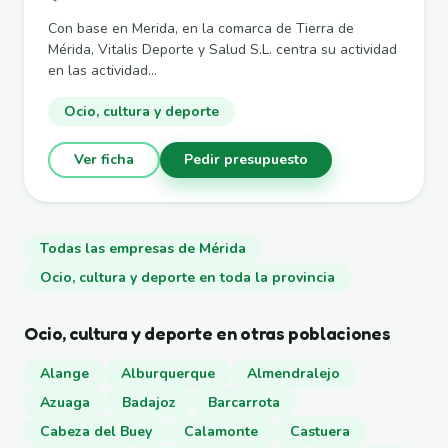
Con base en Merida, en la comarca de Tierra de
Mérida, Vitalis Deporte y Salud S.L. centra su actividad
en las actividad...
Ocio, cultura y deporte
Ver ficha
Pedir presupuesto
Todas las empresas de Mérida
Ocio, cultura y deporte en toda la provincia
Ocio, cultura y deporte en otras poblaciones
Alange
Alburquerque
Almendralejo
Azuaga
Badajoz
Barcarrota
Cabeza del Buey
Calamonte
Castuera