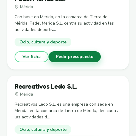
Mérida
Con base en Merida, en la comarca de Tierra de
Mérida, Padel Merida S.L. centra su actividad en las
actividades deportiv...
Ocio, cultura y deporte
Ver ficha
Pedir presupuesto
Recreativos Ledo S.L.
Mérida
Recreativos Ledo S.L. es una empresa con sede en
Merida, en la comarca de Tierra de Mérida, dedicada a
las actividades d...
Ocio, cultura y deporte