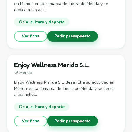
en Merida, en la comarca de Tierra de Mérida y se
dedica a las act...
Ocio, cultura y deporte
Ver ficha
Pedir presupuesto
Enjoy Wellness Merida S.L.
Mérida
Enjoy Wellness Merida S.L. desarrolla su actividad en
Merida, en la comarca de Tierra de Mérida y se dedica
a las activi...
Ocio, cultura y deporte
Ver ficha
Pedir presupuesto