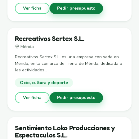
Ver ficha
Pedir presupuesto
Recreativos Sertex S.L.
Mérida
Recreativos Sertex S.L. es una empresa con sede en
Merida, en la comarca de Tierra de Mérida, dedicada a
las actividades...
Ocio, cultura y deporte
Ver ficha
Pedir presupuesto
Sentimiento Loko Producciones y
Espectaculos S.L.