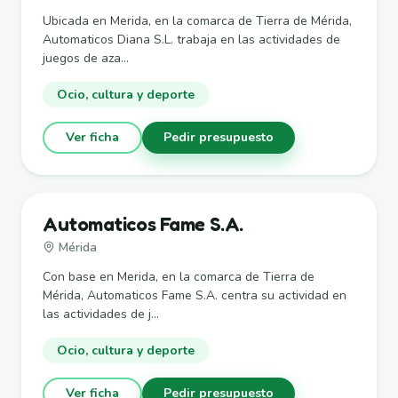
Ubicada en Merida, en la comarca de Tierra de Mérida,
Automaticos Diana S.L. trabaja en las actividades de
juegos de aza...
Ocio, cultura y deporte
Ver ficha
Pedir presupuesto
Automaticos Fame S.A.
Mérida
Con base en Merida, en la comarca de Tierra de
Mérida, Automaticos Fame S.A. centra su actividad en
las actividades de j...
Ocio, cultura y deporte
Ver ficha
Pedir presupuesto