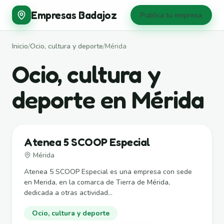
Empresas Badajoz
Publica tu empresa
Inicio
/
Ocio, cultura y deporte
/
Mérida
Ocio, cultura y
deporte en Mérida
Atenea 5 SCOOP Especial
Mérida
Atenea 5 SCOOP Especial es una empresa con sede
en Merida, en la comarca de Tierra de Mérida,
dedicada a otras actividad...
Ocio, cultura y deporte