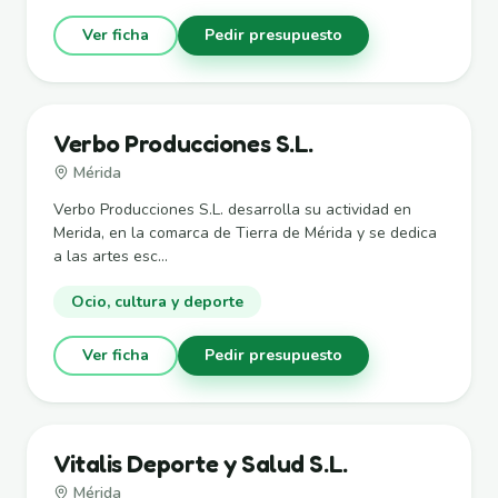
Ver ficha
Pedir presupuesto
Verbo Producciones S.L.
Mérida
Verbo Producciones S.L. desarrolla su actividad en
Merida, en la comarca de Tierra de Mérida y se dedica
a las artes esc...
Ocio, cultura y deporte
Ver ficha
Pedir presupuesto
Vitalis Deporte y Salud S.L.
Mérida