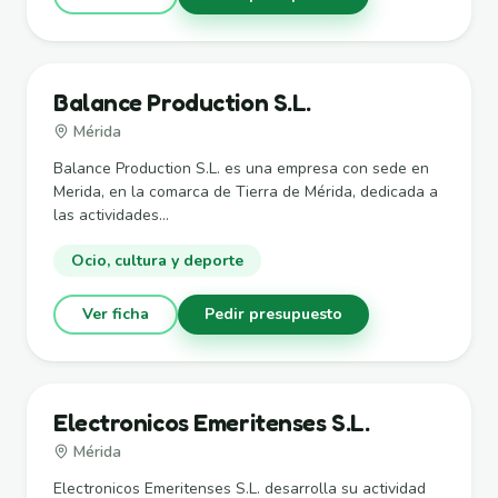
Balance Production S.L.
Mérida
Balance Production S.L. es una empresa con sede en
Merida, en la comarca de Tierra de Mérida, dedicada a
las actividades...
Ocio, cultura y deporte
Ver ficha
Pedir presupuesto
Electronicos Emeritenses S.L.
Mérida
Electronicos Emeritenses S.L. desarrolla su actividad