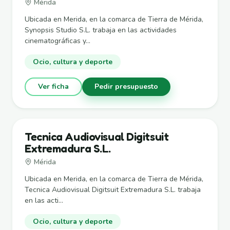
Mérida
Ubicada en Merida, en la comarca de Tierra de Mérida,
Synopsis Studio S.L. trabaja en las actividades
cinematográficas y...
Ocio, cultura y deporte
Ver ficha
Pedir presupuesto
Tecnica Audiovisual Digitsuit
Extremadura S.L.
Mérida
Ubicada en Merida, en la comarca de Tierra de Mérida,
Tecnica Audiovisual Digitsuit Extremadura S.L. trabaja
en las acti...
Ocio, cultura y deporte