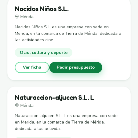
Nacidos Niños S.L.
Mérida
Nacidos Niños S.L. es una empresa con sede en
Merida, en la comarca de Tierra de Mérida, dedicada a
las actividades cine...
Ocio, cultura y deporte
Ver ficha
Pedir presupuesto
Naturaccion-aljucen S.L. L
Mérida
Naturaccion-aljucen S.L. L es una empresa con sede
en Merida, en la comarca de Tierra de Mérida,
dedicada a las activida...