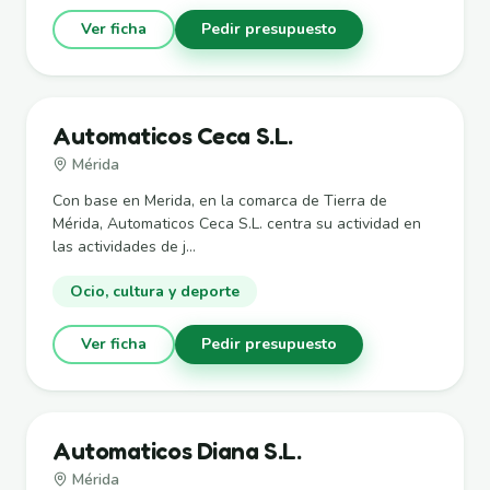
Ver ficha
Pedir presupuesto
Automaticos Ceca S.L.
Mérida
Con base en Merida, en la comarca de Tierra de
Mérida, Automaticos Ceca S.L. centra su actividad en
las actividades de j...
Ocio, cultura y deporte
Ver ficha
Pedir presupuesto
Automaticos Diana S.L.
Mérida