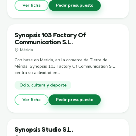
Ver ficha
Pedir presupuesto
Synopsis 103 Factory Of
Communication S.L.
Mérida
Con base en Merida, en la comarca de Tierra de
Mérida, Synopsis 103 Factory Of Communication S.L.
centra su actividad en...
Ocio, cultura y deporte
Ver ficha
Pedir presupuesto
Synopsis Studio S.L.