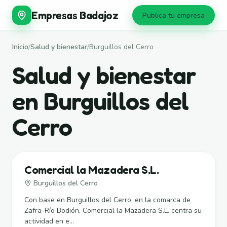
Empresas Badajoz
Publica tu empresa
Inicio
/
Salud y bienestar
/
Burguillos del Cerro
Salud y bienestar
en Burguillos del
Cerro
Comercial la Mazadera S.L.
Burguillos del Cerro
Con base en Burguillos del Cerro, en la comarca de
Zafra-Río Bodión, Comercial la Mazadera S.L. centra su
actividad en e...