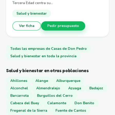
Tercera Edad centra su...
Salud y bienestar
Ver ficha
Pedir presupuesto
Todas las empresas de Casas de Don Pedro
Salud y bienestar en toda la provincia
Salud y bienestar en otras poblaciones
Ahillones
Alange
Alburquerque
Alconchel
Almendralejo
Azuaga
Badajoz
Barcarrota
Burguillos del Cerro
Cabeza del Buey
Calamonte
Don Benito
Fregenal de la Sierra
Fuente de Cantos