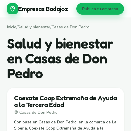
Empresas Badajoz
Publica tu empresa
Inicio
/
Salud y bienestar
/
Casas de Don Pedro
Salud y bienestar
en Casas de Don
Pedro
Coexate Coop Extremaña de Ayuda
a la Tercera Edad
Casas de Don Pedro
Con base en Casas de Don Pedro, en la comarca de La
Siberia, Coexate Coop Extremaña de Ayuda a la