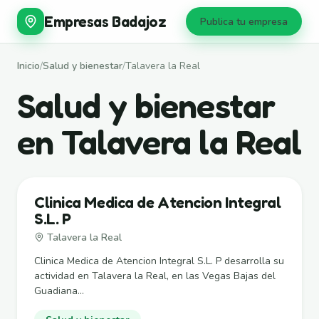
Empresas Badajoz
Publica tu empresa
Inicio
/
Salud y bienestar
/
Talavera la Real
Salud y bienestar
en Talavera la Real
Clinica Medica de Atencion Integral
S.L. P
Talavera la Real
Clinica Medica de Atencion Integral S.L. P desarrolla su
actividad en Talavera la Real, en las Vegas Bajas del
Guadiana...